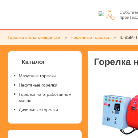
Горелки в Благовещенске
Нефтяные горелки
IL-9SM-T
Горелка 
Каталог
Мазутные горелки
Нефтяные горелки
Горелки на отработанном
масле
Дизельные горелки