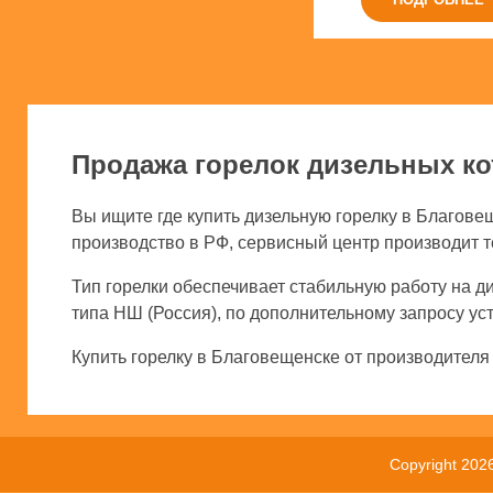
Продажа горелок дизельных ко
Вы ищите где купить дизельную горелку в Благове
производство в РФ, сервисный центр производит т
Тип горелки обеспечивает стабильную работу на д
типа НШ (Россия), по дополнительному запросу ус
Купить горелку в Благовещенске от производителя 
Copyright 202