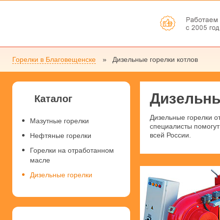
Горелки в Благовещенске
Дизельные горелки котлов
Дизельны
Каталог
Дизельные горелки о
Мазутные горелки
специалисты помогут 
всей России.
Нефтяные горелки
Горелки на отработанном
масле
Дизельные горелки