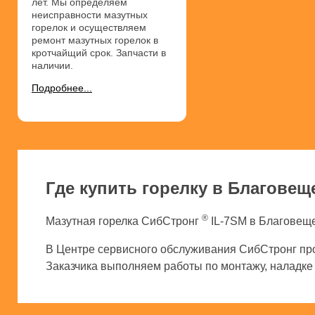
лет. Мы определяем
неисправности мазутных
горелок и осуществляем
ремонт мазутных горелок в
кротчайщий срок. Запчасти в
наличии.
Подробнее...
Где купить горелку в Благовещ
®
Мазутная горелка СибСтронг
IL-7SM в Благовеще
В Центре сервисного обслуживания СибСтронг про
Заказчика выполняем работы по монтажу, наладке и