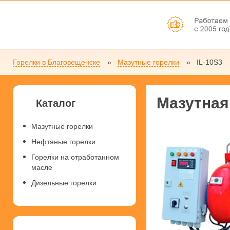
Горелки в Благовещенске
Мазутные горелки
IL-10S3
Мазутная
Каталог
Мазутные горелки
Нефтяные горелки
Горелки на отработанном
масле
Дизельные горелки