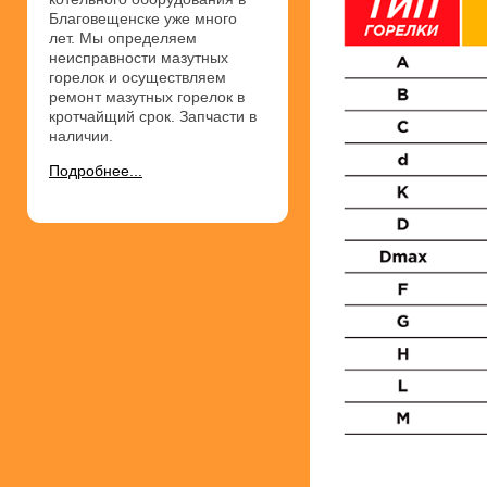
Благовещенске уже много
лет. Мы определяем
неисправности мазутных
горелок и осуществляем
ремонт мазутных горелок в
кротчайщий срок. Запчасти в
наличии.
Подробнее...